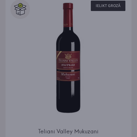
IELIKT GROZĀ
Teliani Valley Mukuzani