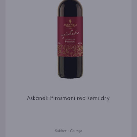
Askaneli Pirosmani red semi dry
Kakheti · Gruzija