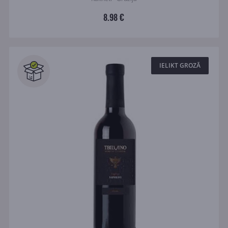
8.98 €
IELIKT GROZĀ