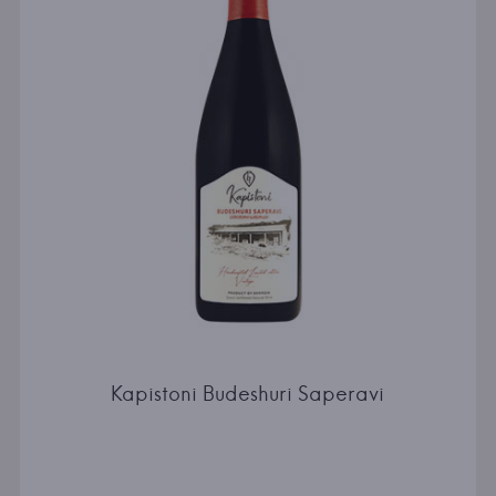
Kapistoni Budeshuri Saperavi