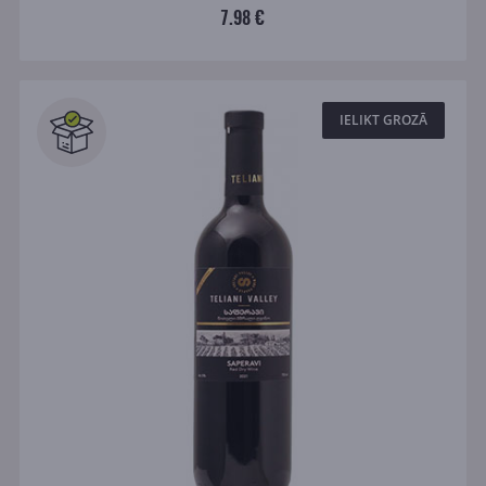
7.98 €
IELIKT GROZĀ