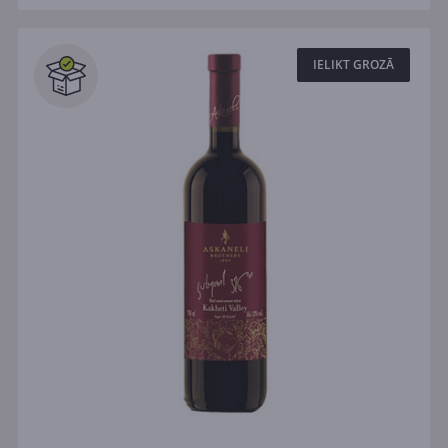
IELIKT GROZĀ