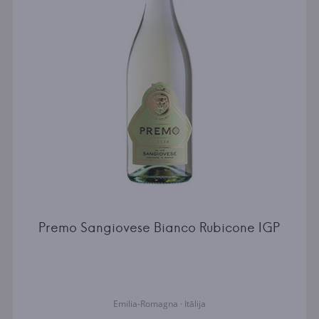
Premo Sangiovese Bianco Rubicone IGP
Emilia-Romagna · Itālija