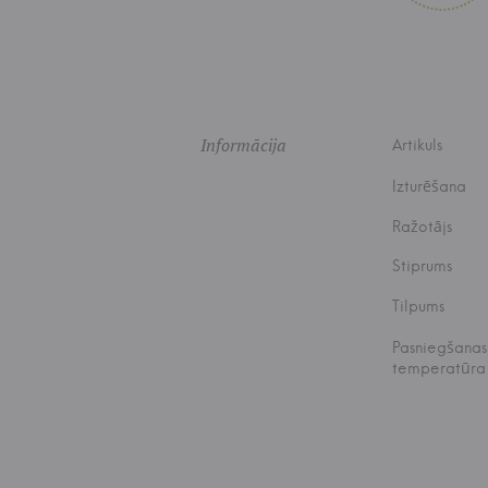
Informācija
Artikuls
Izturēšana
Ražotājs
Stiprums
Tilpums
Pasniegšanas
temperatūra