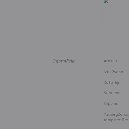
Informācija
Artikuls
Izturēšana
Ražotājs
Stiprums
Tilpums
Pasniegšanas
temperatūra