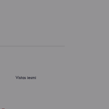
Vistas iesmi