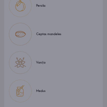
Persiks
Ceptas mandeles
Vaniļa
Medus