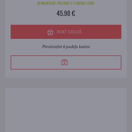
IR NOLIKTAVĀ. PIEEJAMS 2-3 DIENAS LAIKĀ
45.98 €
IELIKT GROZĀ
Pievienojiet 6 pudeļu kastes