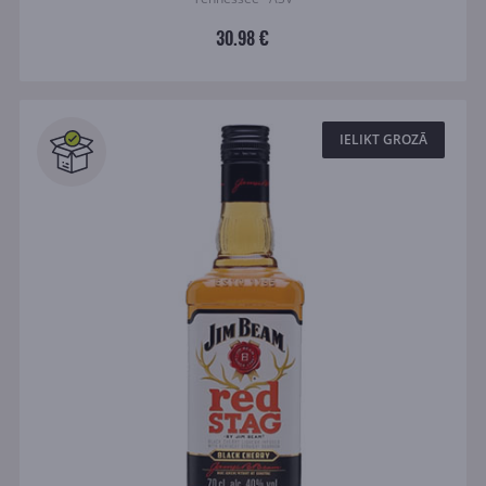
30.98 €
IELIKT GROZĀ