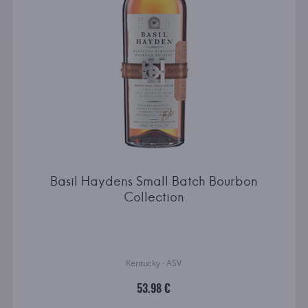
Basil Haydens Small Batch Bourbon
Collection
Kentucky · ASV
53.98 €