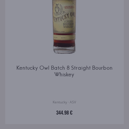
Kentucky Owl Batch 8 Straight Bourbon
Whiskey
Kentucky · ASV
344.98 €