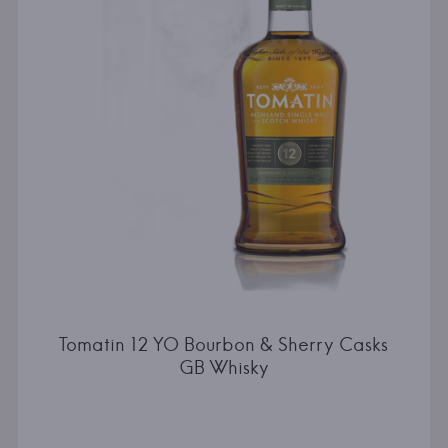
Tomatin 12 YO Bourbon & Sherry Casks
GB Whisky