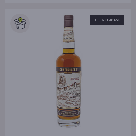
IELIKT GROZĀ