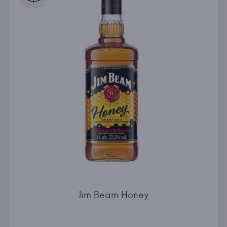
Jim Beam Honey