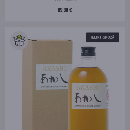
89.98 €
IELIKT GROZĀ