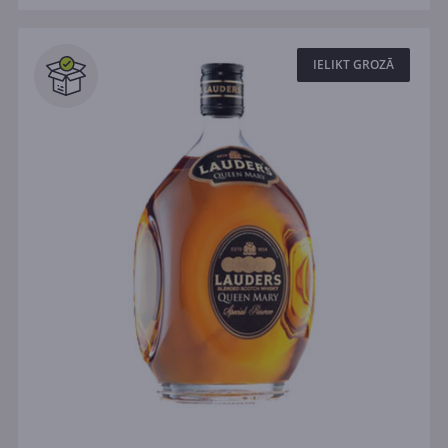
IELIKT GROZĀ