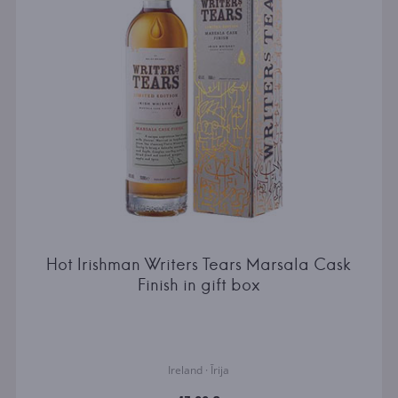
Hot Irishman Writers Tears Marsala Cask
Finish in gift box
Ireland · Īrija