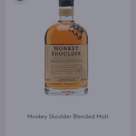
Monkey Shoulder Blended Malt