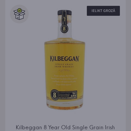
IELIKT GROZĀ
Kilbeggan 8 Year Old Single Grain Irish