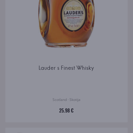
Lauder s Finest Whisky
Scotland · Skotija
25.98 €