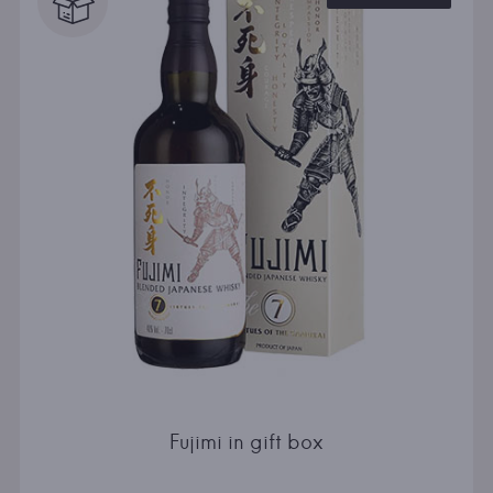
Fujimi in gift box