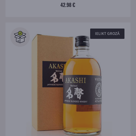
42.98 €
IELIKT GROZĀ