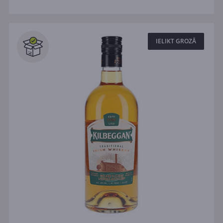
IELIKT GROZĀ