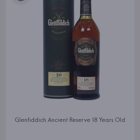
Glenfiddich Ancient Reserve 18 Years Old