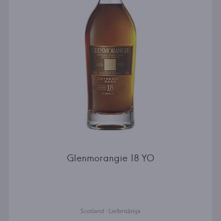
Glenmorangie 18 YO
Scotland · Lielbritānija