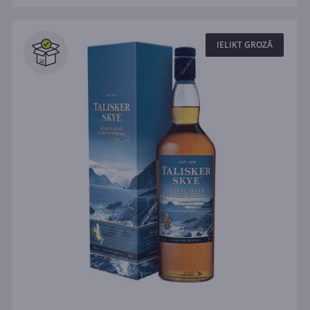
IELIKT GROZĀ