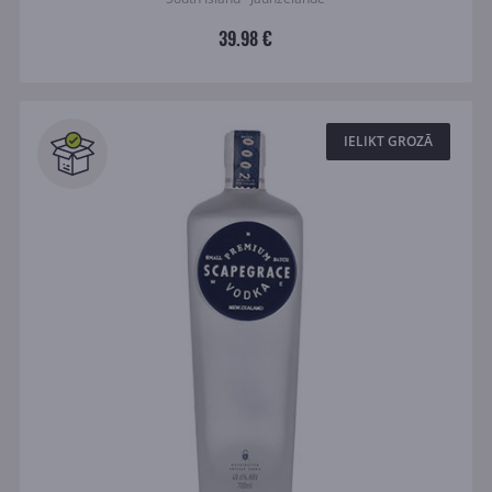
39.98 €
IELIKT GROZĀ