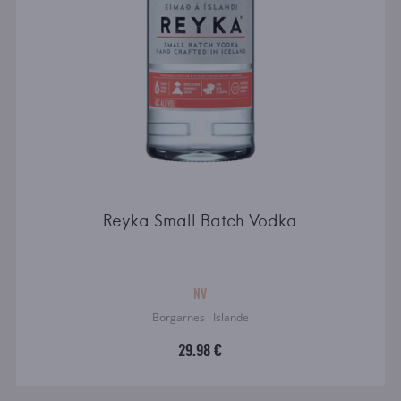
Reyka Small Batch Vodka
NV
Borgarnes · Islande
29.98 €