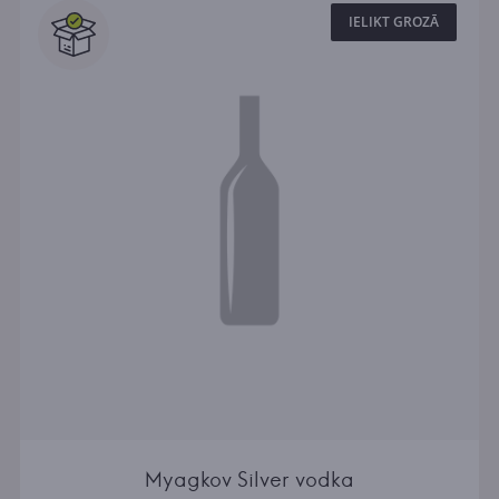
IELIKT GROZĀ
Myagkov Silver vodka