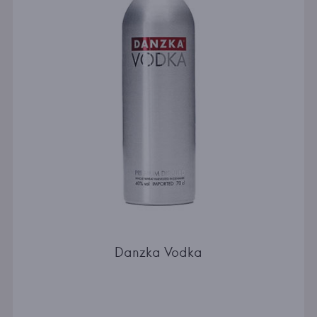
Danzka Vodka