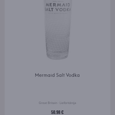
Mermaid Salt Vodka
Great Britain · Lielbritānija
50.98 €