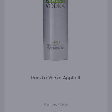
Danzka Vodka Apple 1L
Germany · Vācija