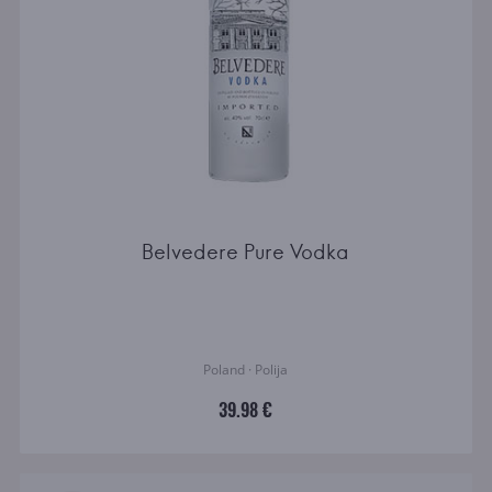
Belvedere Pure Vodka
Poland · Polija
39.98 €