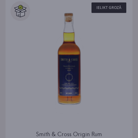
IELIKT GROZĀ
Smith & Cross Origin Rum