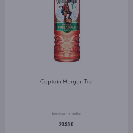
Captain Morgan Tiki
Jamaica · Jamaika
20.98 €