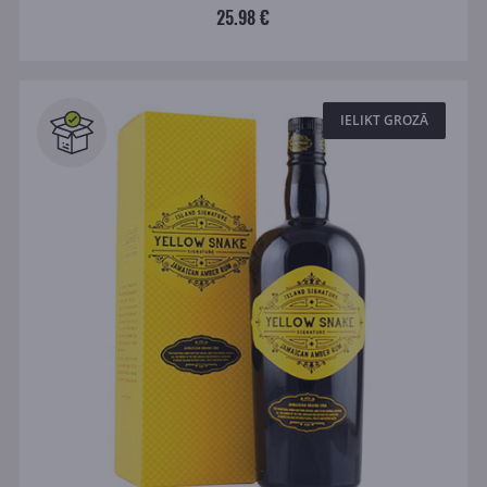
25.98 €
IELIKT GROZĀ