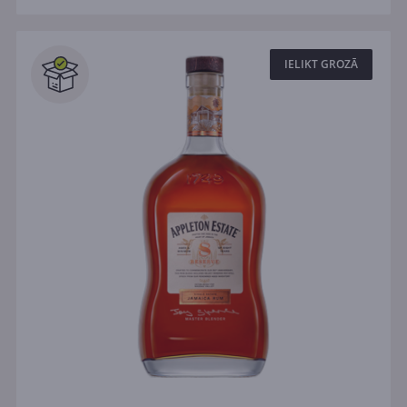
IELIKT GROZĀ