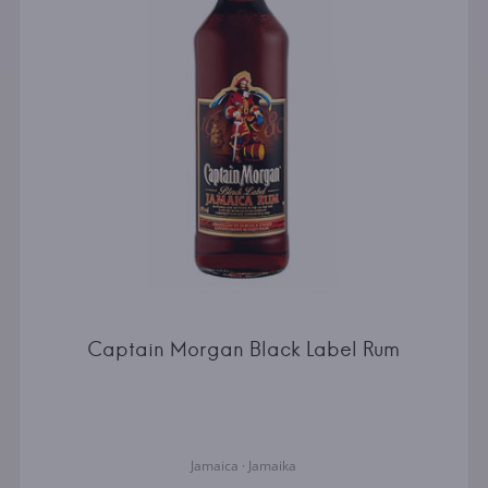
Captain Morgan Black Label Rum
Jamaica · Jamaika