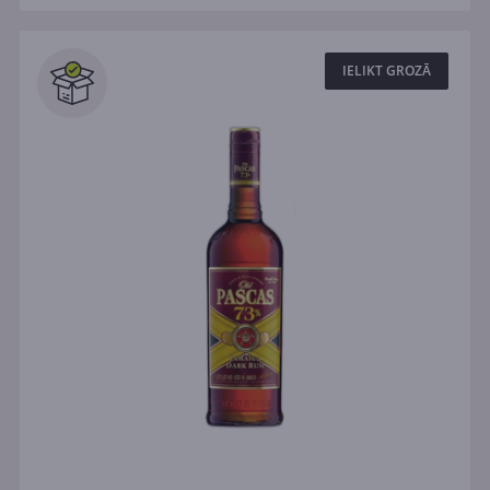
IELIKT GROZĀ