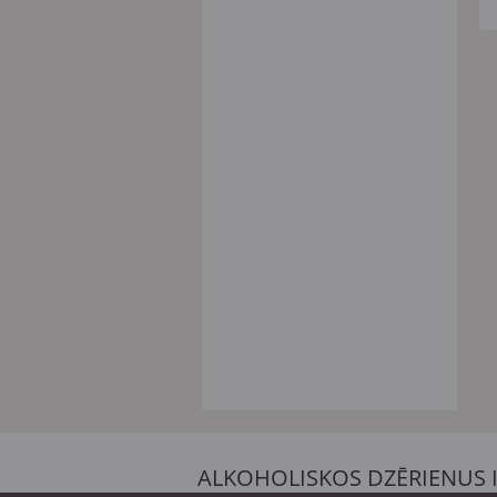
ALKOHOLISKOS DZĒRIENUS 