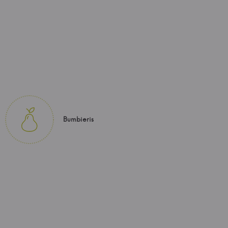
Bumbieris