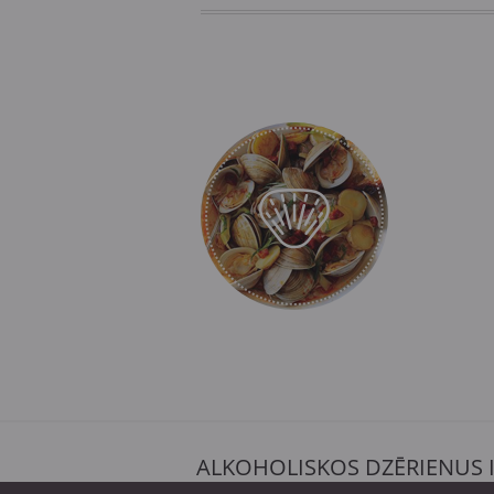
ALKOHOLISKOS DZĒRIENUS 