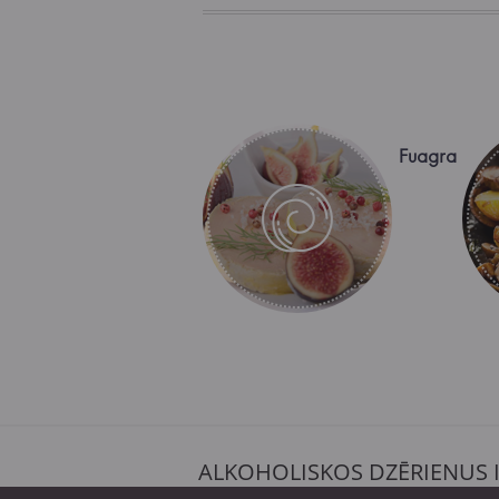
Fuagra
ALKOHOLISKOS DZĒRIENUS 