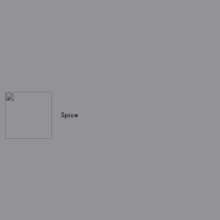
Spice