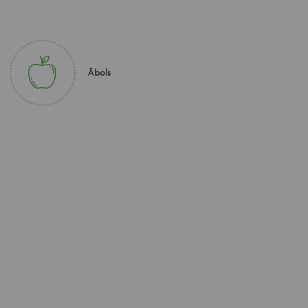
Ābols