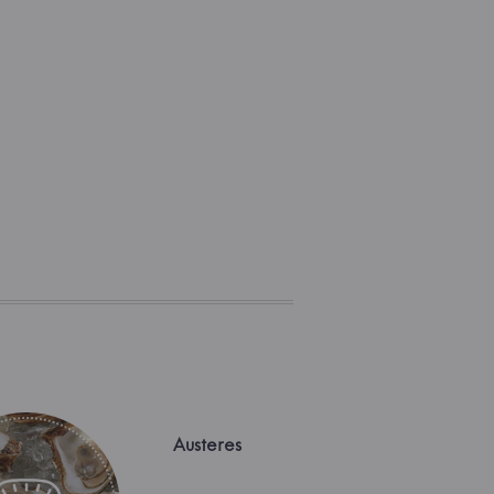
Austeres