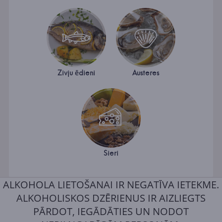
Zivju ēdieni
Austeres
Sieri
ALKOHOLA LIETOŠANAI IR NEGATĪVA IETEKME.
ALKOHOLISKOS DZĒRIENUS IR AIZLIEGTS
PĀRDOT, IEGĀDĀTIES UN NODOT