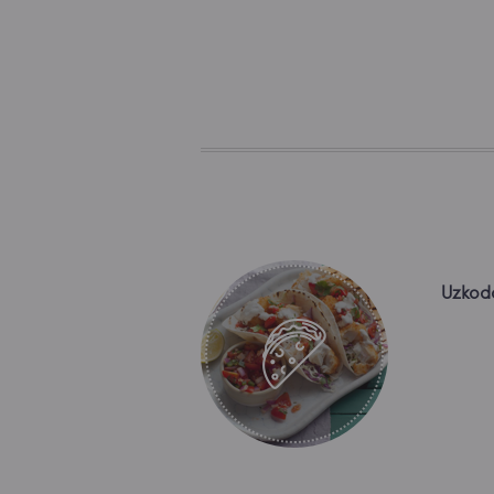
Uzkod