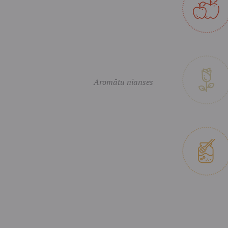
Aromātu nianses