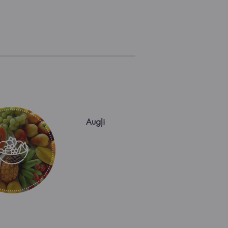
Augļi