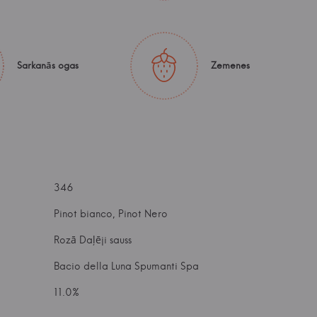
Sarkanās ogas
Zemenes
346
Pinot bianco, Pinot Nero
Rozā Daļēji sauss
Bacio della Luna Spumanti Spa
11.0%