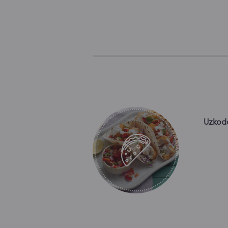
Uzkod