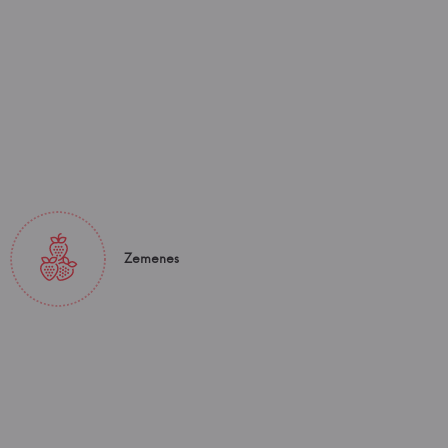
Zemenes