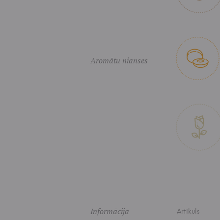
Aromātu nianses
Informācija
Artikuls