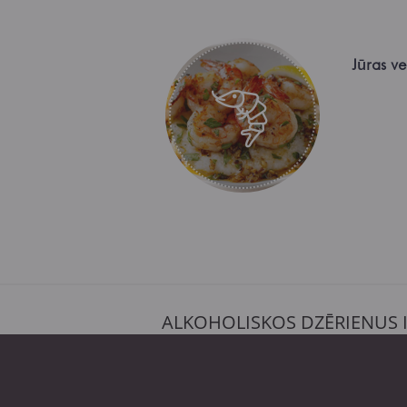
Jūras ve
ALKOHOLISKOS DZĒRIENUS 