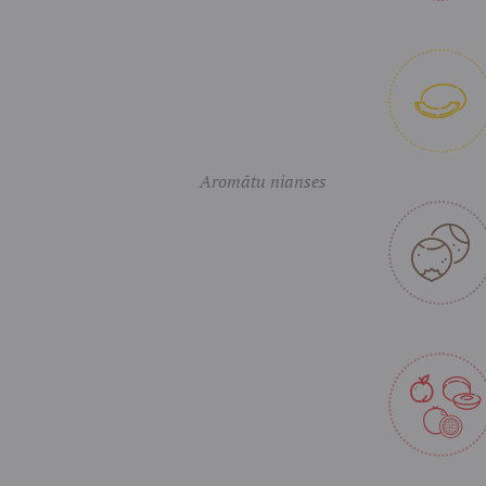
Aromātu nianses