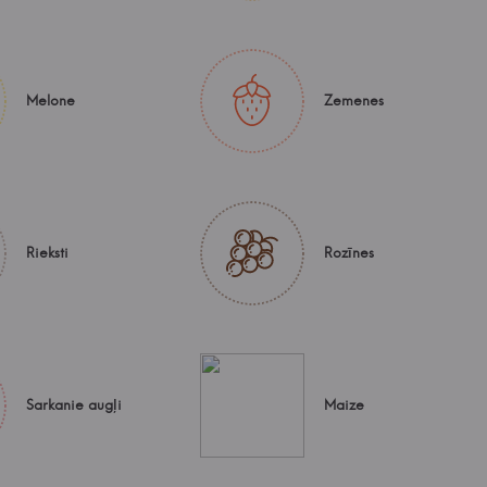
Melone
Zemenes
Rieksti
Rozīnes
Sarkanie augļi
Maize