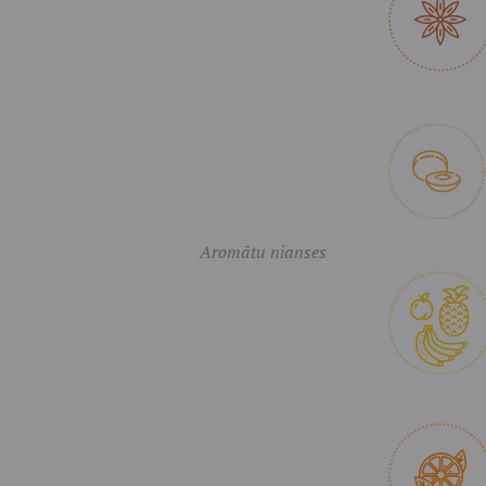
Aromātu nianses