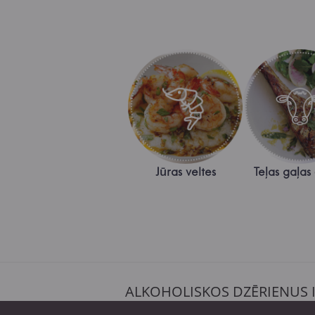
Jūras veltes
Teļas gaļas
ALKOHOLISKOS DZĒRIENUS 