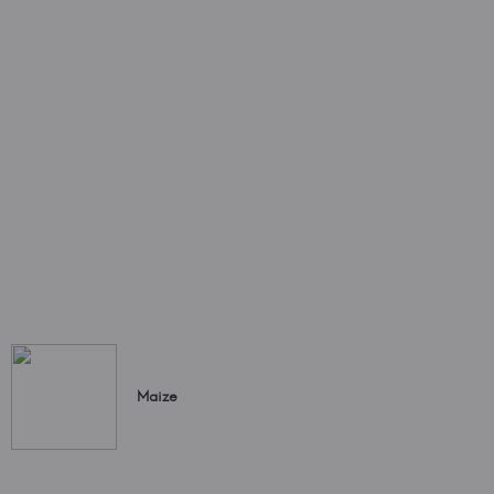
Maize