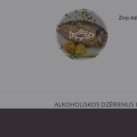
Zivju ēd
ALKOHOLISKOS DZĒRIENUS 