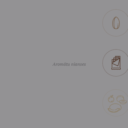
Aromātu nianses