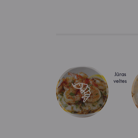
Jūras
veltes