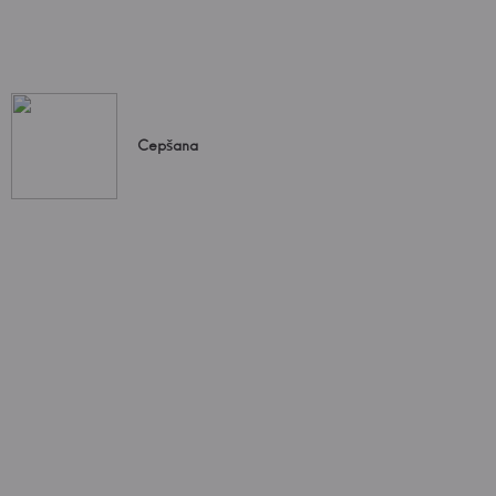
Cepšana