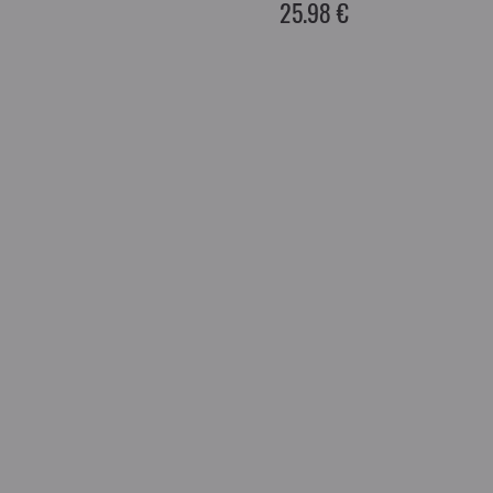
25.98 €