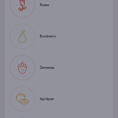
Rozes
Bumbieris
Zemenes
Aprikoze