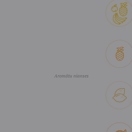
Aromātu nianses