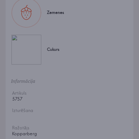
Zemenes
Cukurs
Informācija
Artikuls
5757
Izturēšana
Ražotājs
Kopparberg