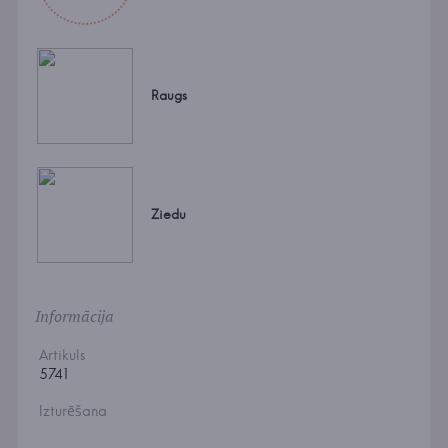
Raugs
Ziedu
Informācija
Artikuls
5741
Izturēšana