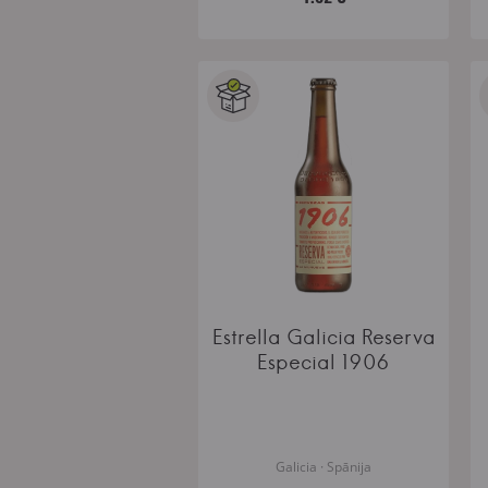
Estrella Galicia Reserva
Especial 1906
Galicia · Spānija