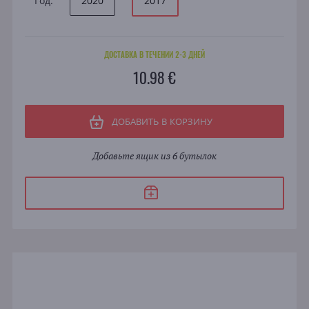
Год:
2020
2017
ДОСТАВКА В ТЕЧЕНИИ 2-3 ДНЕЙ
10.98 €
ДОБАВИТЬ В КОРЗИНУ
Добавьте ящик из 6 бутылок