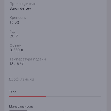
Производитель
Baron de Ley
Крепость
13.0%
Год
2017
Объем
0.750 л
Температура подачи
16-18 °С
Профиль вина
Тело
Минеральность