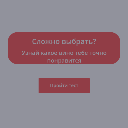
Сложно выбрать?
Узнай какое вино тебе точно
понравится
Пройти тест