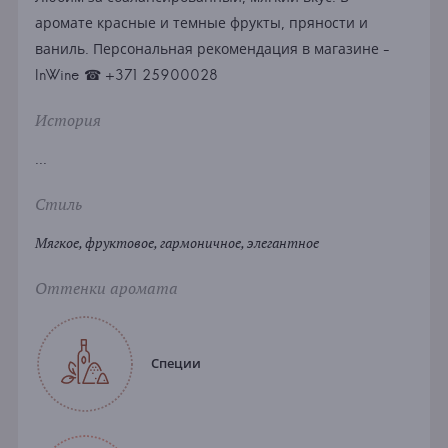
аромате красные и темные фрукты, пряности и
ваниль. Персональная рекомендация в магазине -
InWine ☎ +371 25900028
История
...
Стиль
Мягкое, фруктовое, гармоничное, элегантное
Оттенки аромата
Специи