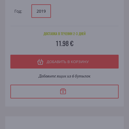
Год:
2019
ДОСТАВКА В ТЕЧЕНИИ 2-3 ДНЕЙ
11.98 €
ДОБАВИТЬ В КОРЗИНУ
Добавьте ящик из 6 бутылок