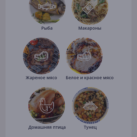
Рыба
Макароны
Жареное мясо
Белое и красное мясо
Домашняя птица
Тунец