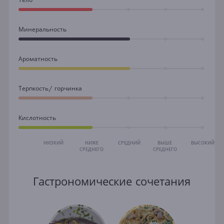
Минеральность
Ароматность
Терпкость/ горчинка
Кислотность
НИЗКИЙ
НИЖЕ
СРЕДНИЙ
ВЫШЕ
ВЫСОКИЙ
СРЕДНЕГО
СРЕДНЕГО
Гастрономические сочетания