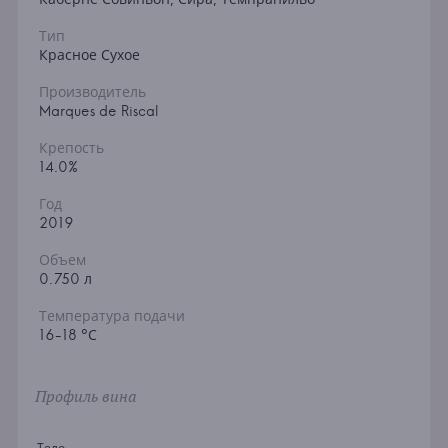
Тип
Красное Сухое
Производитель
Marques de Riscal
Крепость
14.0%
Год
2019
Объем
0.750 л
Температура подачи
16-18 °С
Профиль вина
Тело