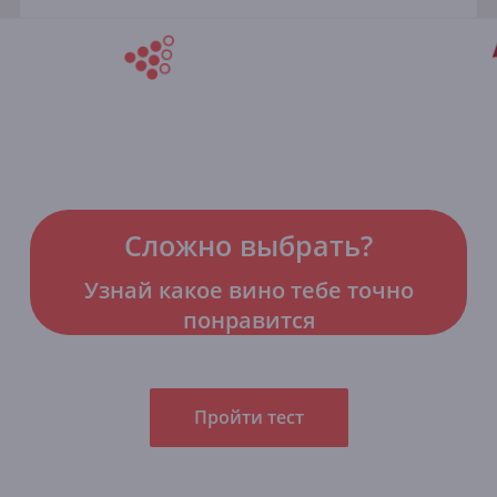
Сложно выбрать?
Узнай какое вино тебе точно
понравится
Пройти тест