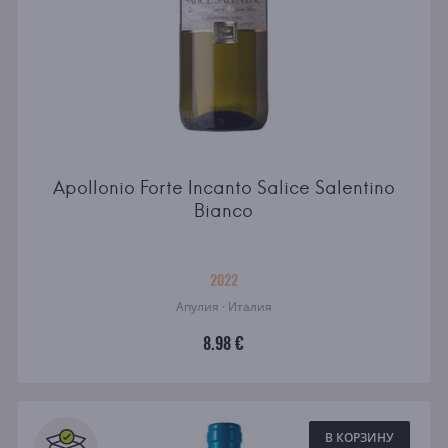
Apollonio Forte Incanto Salice Salentino
Bianco
2022
Апулия · Италия
8.98 €
В КОРЗИНУ