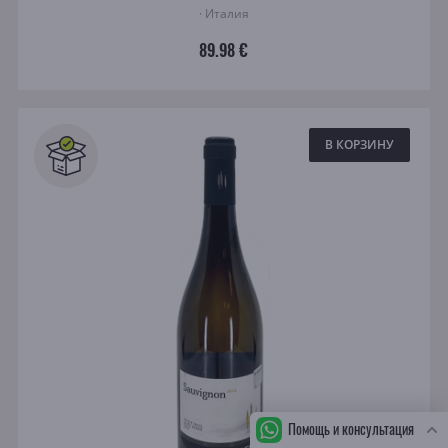
· Италия
89.98 €
В КОРЗИНУ
Помощь и консультация