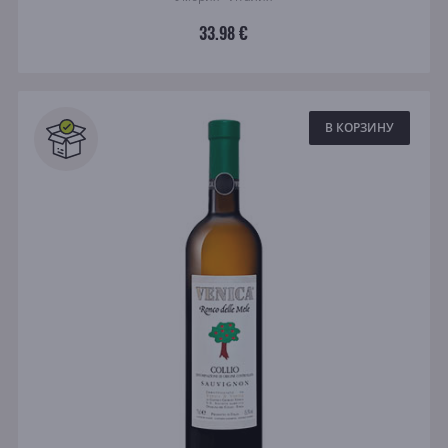
33.98 €
В КОРЗИНУ