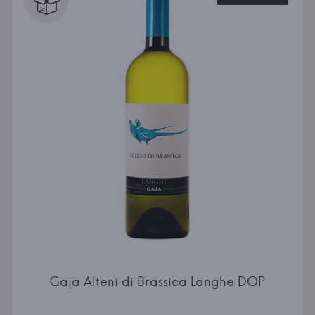
Gaja Alteni di Brassica Langhe DOP