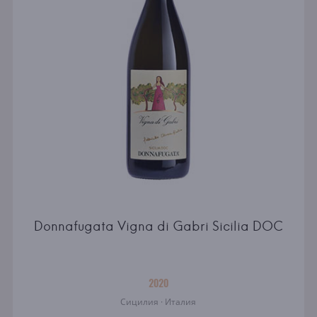
Donnafugata Vigna di Gabri Sicilia DOC
2020
Сицилия · Италия