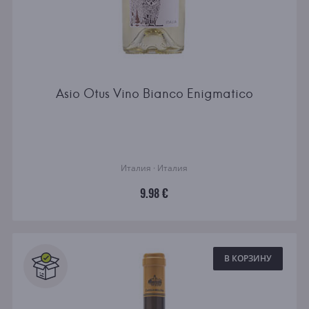
Asio Otus Vino Bianco Enigmatico
Италия · Италия
9.98 €
В КОРЗИНУ