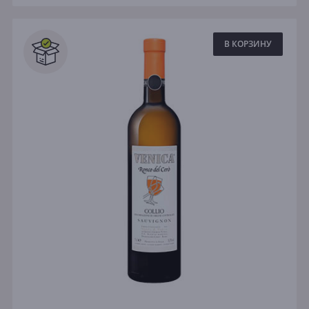
В КОРЗИНУ