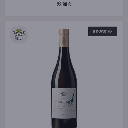
23.98 €
В КОРЗИНУ