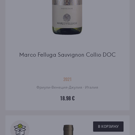
Marco Felluga Sauvignon Collio DOC
2021
Фриули-Венеция-Джулия · Италия
18.98 €
В КОРЗИНУ