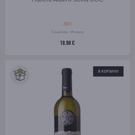
2021
Сицилия · Италия
18.98 €
В КОРЗИНУ