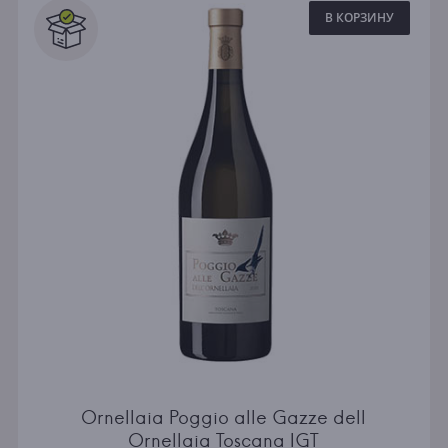
В КОРЗИНУ
Ornellaia Poggio alle Gazze dell
Ornellaia Toscana IGT