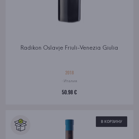
Radikon Oslavje Friuli-Venezia Giulia
2018
· Италия
50.98 €
В КОРЗИНУ