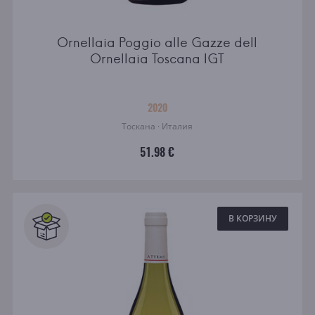
Ornellaia Poggio alle Gazze dell
Ornellaia Toscana IGT
2020
Тоскана · Италия
51.98 €
В КОРЗИНУ