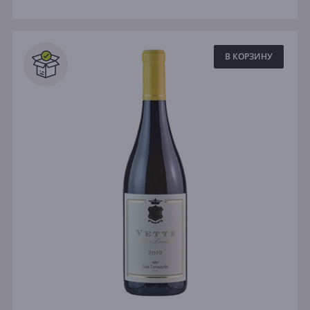
В КОРЗИНУ