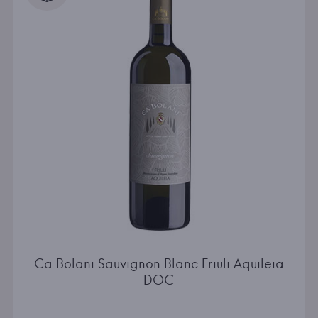
Ca Bolani Sauvignon Blanc Friuli Aquileia
DOC