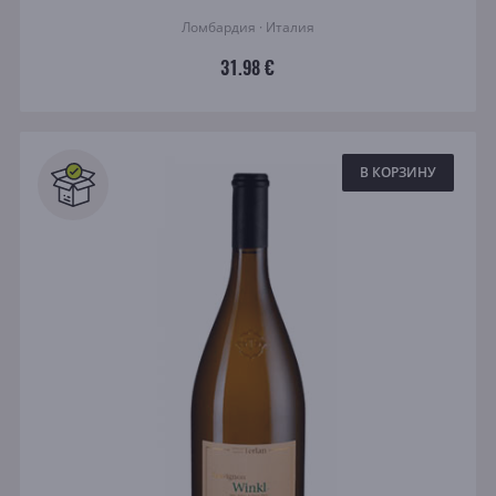
Ломбардия · Италия
31.98 €
В КОРЗИНУ