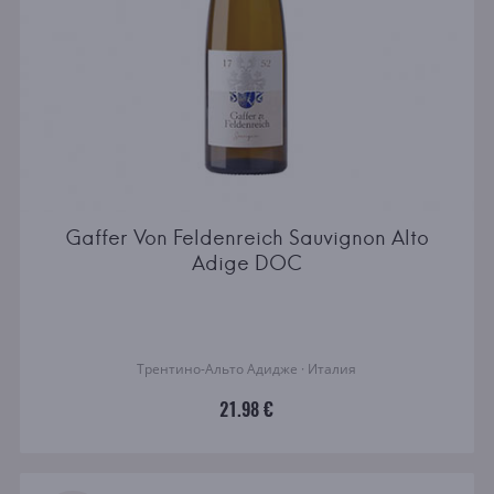
Gaffer Von Feldenreich Sauvignon Alto
Adige DOC
Трентино-Альто Адидже · Италия
21.98 €