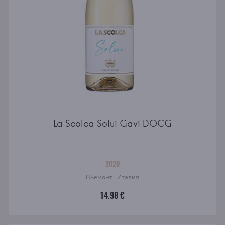
La Scolca Solui Gavi DOCG
2020
Пьемонт · Италия
14.98 €