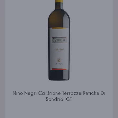
Nino Negri Ca Brione Terrazze Retiche Di
Sondrio IGT