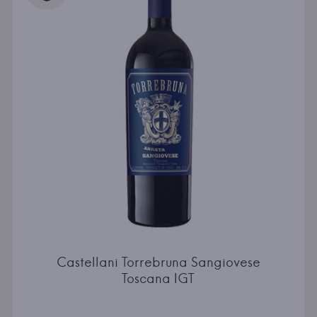
Castellani Torrebruna Sangiovese
Toscana IGT