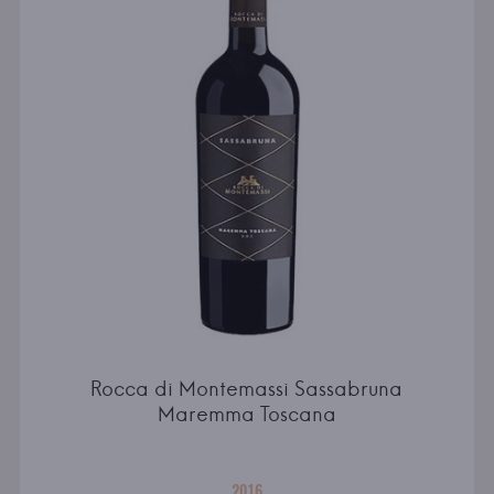
Rocca di Montemassi Sassabruna
Maremma Toscana
2016