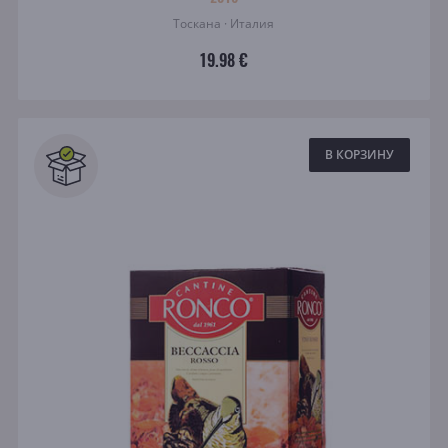
Тоскана · Италия
19.98 €
В КОРЗИНУ