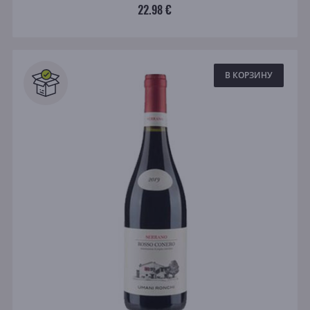
22.98 €
В КОРЗИНУ