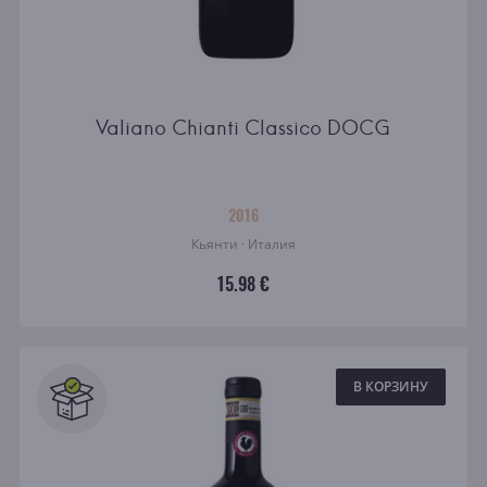
Valiano Chianti Classico DOCG
2016
Кьянти · Италия
15.98 €
В КОРЗИНУ