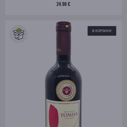
24.98 €
В КОРЗИНУ