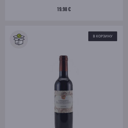
19.98 €
В КОРЗИНУ