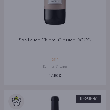
San Felice Chianti Classico DOCG
2019
Кьянти · Италия
17.98 €
В КОРЗИНУ