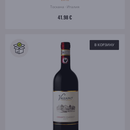
Тоскана · Италия
41.98 €
В КОРЗИНУ