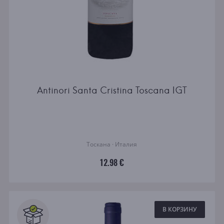
Antinori Santa Cristina Toscana IGT
Тоскана · Италия
12.98 €
В КОРЗИНУ