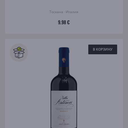
Тоскана · Италия
9.98 €
В КОРЗИНУ