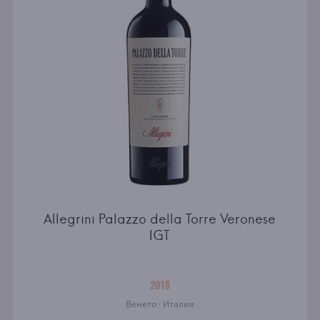
Allegrini Palazzo della Torre Veronese
IGT
2018
Венето · Италия