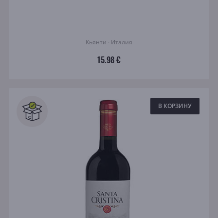
Кьянти · Италия
15.98 €
В КОРЗИНУ