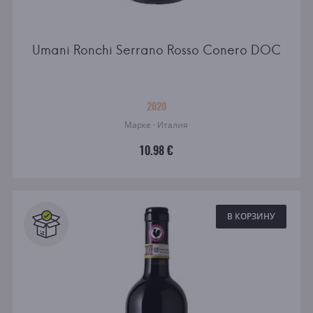
Umani Ronchi Serrano Rosso Conero DOC
2020
Марке · Италия
10.98 €
В КОРЗИНУ