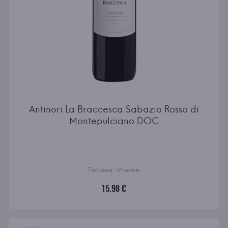
Antinori La Braccesca Sabazio Rosso di
Montepulciano DOC
Тоскана · Италия
15.98 €