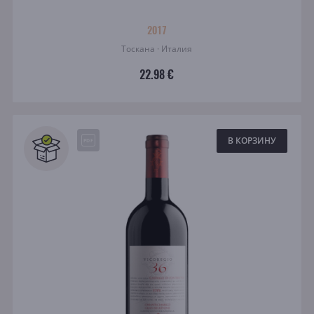
2017
Тоскана · Италия
22.98 €
В КОРЗИНУ