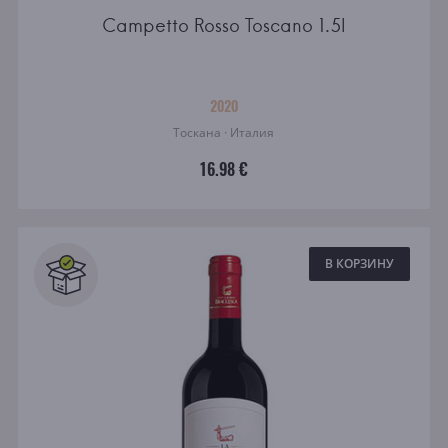
Campetto Rosso Toscano 1.5l
2020
Тоскана · Италия
16.98 €
В КОРЗИНУ