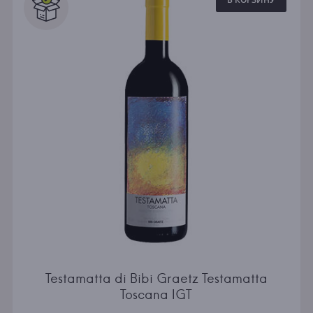
Testamatta di Bibi Graetz Testamatta
Toscana IGT