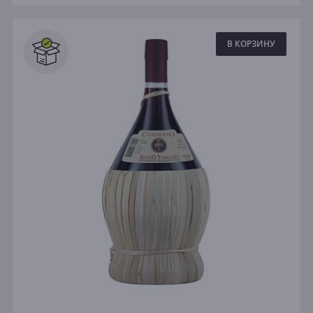
В КОРЗИНУ