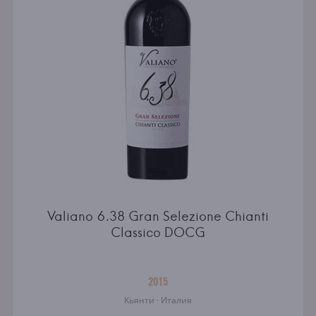
Valiano 6.38 Gran Selezione Chianti
Classico DOCG
2015
Кьянти · Италия