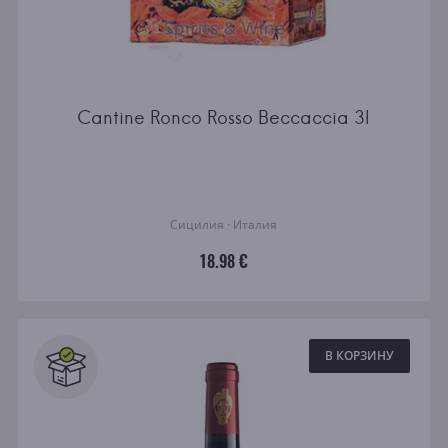
Cantine Ronco Rosso Beccaccia 3l
Сицилия · Италия
18.98 €
В КОРЗИНУ