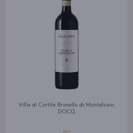
Villa al Cortile Brunello di Montalcino
DOCG
2012