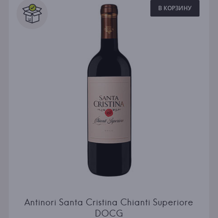
В КОРЗИНУ
Antinori Santa Cristina Chianti Superiore
DOCG