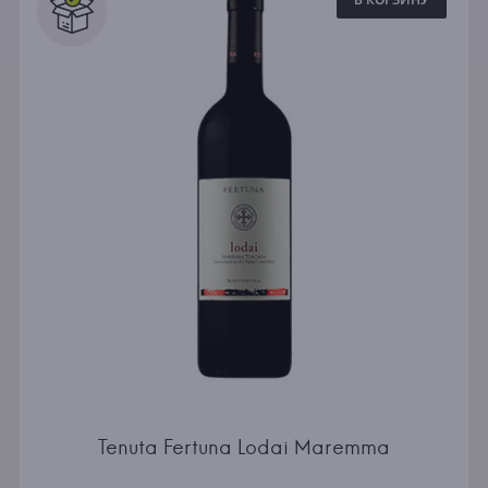
Tenuta Fertuna Lodai Maremma