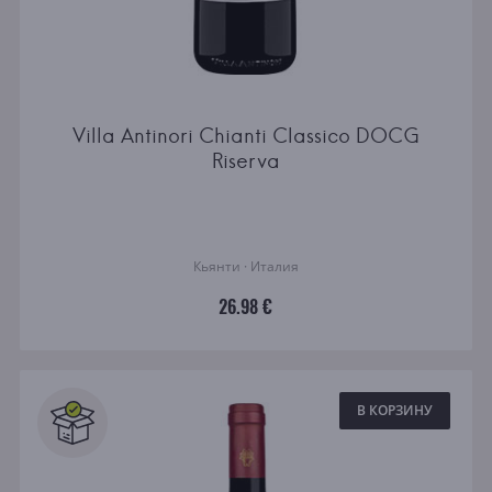
Villa Antinori Chianti Classico DOCG
Riserva
Кьянти · Италия
26.98 €
В КОРЗИНУ