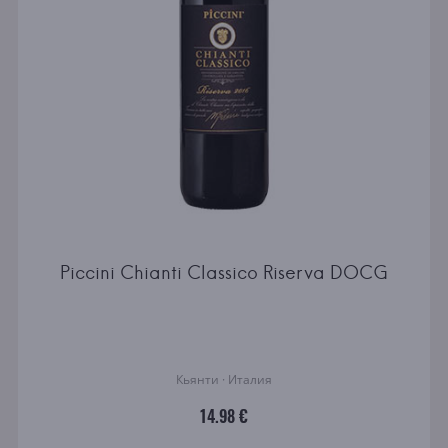
Piccini Chianti Classico Riserva DOCG
Кьянти · Италия
14.98 €