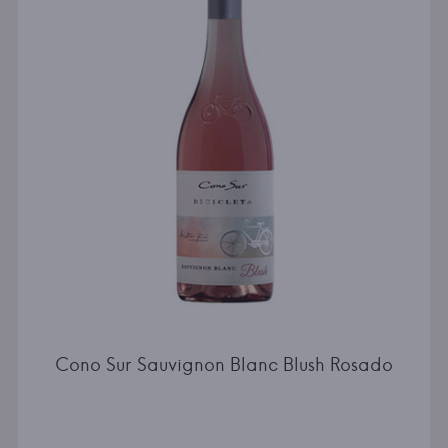
Cono Sur Sauvignon Blanc Blush Rosado