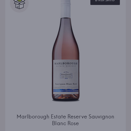
Marlborough Estate Reserve Sauvignon
Blanc Rose