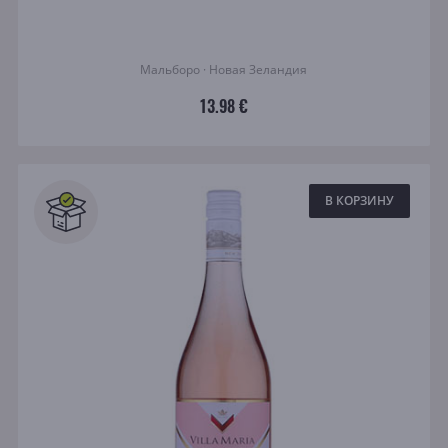
Мальборо · Новая Зеландия
13.98 €
В КОРЗИНУ