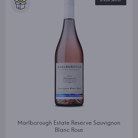
Marlborough Estate Reserve Sauvignon
Blanc Rose