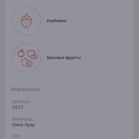
Клубника
Красные фрукты
Информация
Артикул
3533
Виноград
Пино Нуар
Тип