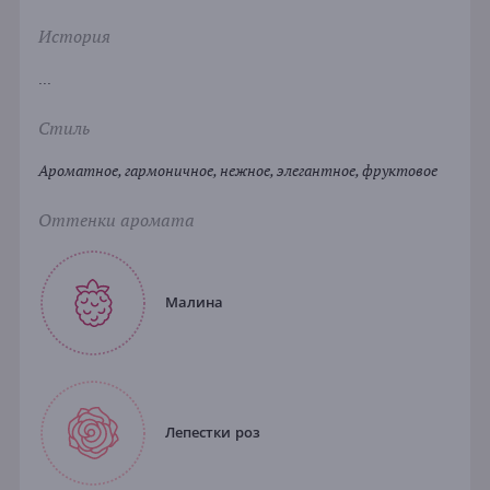
История
...
Стиль
Ароматное, гармоничное, нежное, элегантное, фруктовое
Оттенки аромата
Малина
Лепестки роз