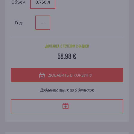
Объем:
0.750 л
Год:
—
ДОСТАВКА В ТЕЧЕНИИ 2-3 ДНЕЙ
58.98 €
ДОБАВИТЬ В КОРЗИНУ
Добавьте ящик из 6 бутылок