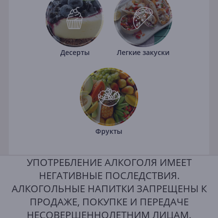
Десерты
Легкие закуски
Фрукты
УПОТРЕБЛЕНИЕ АЛКОГОЛЯ ИМЕЕТ
НЕГАТИВНЫЕ ПОСЛЕДСТВИЯ.
АЛКОГОЛЬНЫЕ НАПИТКИ ЗАПРЕЩЕНЫ К
ПРОДАЖЕ, ПОКУПКЕ И ПЕРЕДАЧЕ
НЕСОВЕРШЕННОЛЕТНИМ ЛИЦАМ.