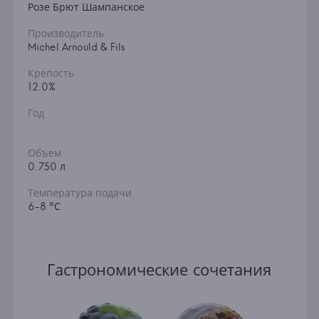
Розе Брют Шампанское
Производитель
Michel Arnould & Fils
Крепость
12.0%
Год
Объем
0.750 л
Температура подачи
6-8 °С
Гастрономические сочетания