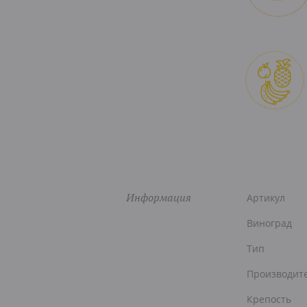
Информация
Артикул
Виноград
Тип
Производит
Крепость