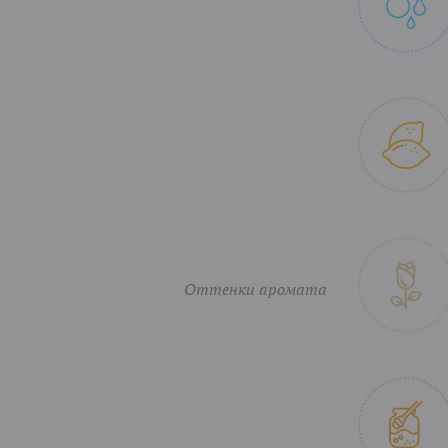
Оттенки аромата