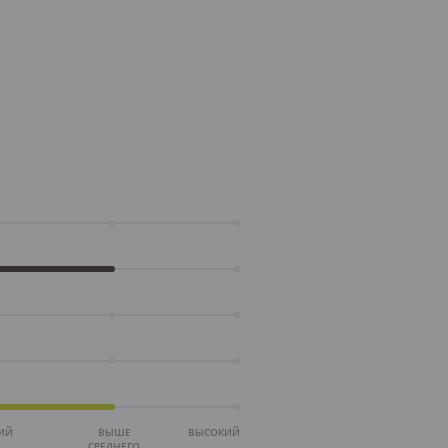
ИЙ
ВЫШЕ
ВЫСОКИЙ
СРЕДНЕГО