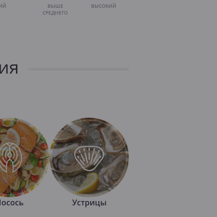
ИЙ
ВЫШЕ
ВЫСОКИЙ
СРЕДНЕГО
ия
Лосось
Устрицы