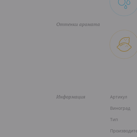
Оттенки аромата
Информация
Артикул
Виноград
Тип
Производит