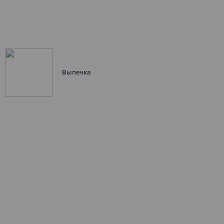
Выпечка