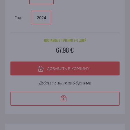
Год:
2024
ДОСТАВКА В ТЕЧЕНИИ 2-3 ДНЕЙ
67.98 €
ДОБАВИТЬ В КОРЗИНУ
Добавьте ящик из 6 бутылок