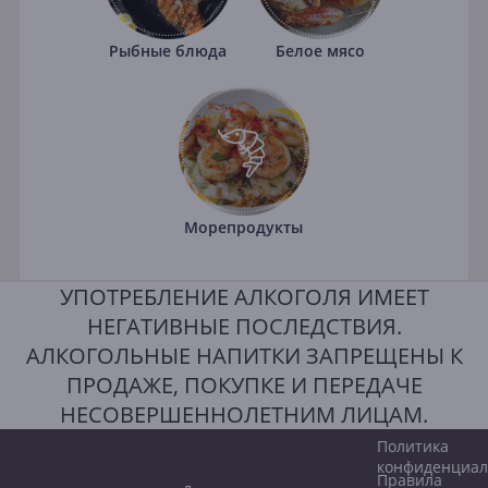
Рыбные блюда
Белое мясо
Морепродукты
УПОТРЕБЛЕНИЕ АЛКОГОЛЯ ИМЕЕТ
НЕГАТИВНЫЕ ПОСЛЕДСТВИЯ.
АЛКОГОЛЬНЫЕ НАПИТКИ ЗАПРЕЩЕНЫ К
ПРОДАЖЕ, ПОКУПКЕ И ПЕРЕДАЧЕ
НЕСОВЕРШЕННОЛЕТНИМ ЛИЦАМ.
Политика
конфиденциал
Правила