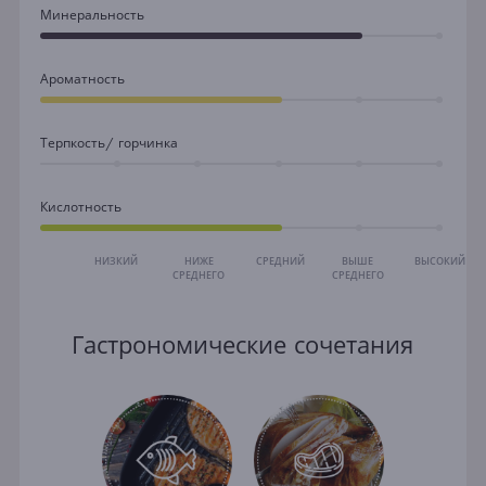
Минеральность
Ароматность
Терпкость/ горчинка
Кислотность
НИЗКИЙ
НИЖЕ
СРЕДНИЙ
ВЫШЕ
ВЫСОКИЙ
СРЕДНЕГО
СРЕДНЕГО
Гастрономические сочетания