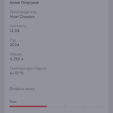
Белое Полусухое
Производитель
Moet Chandon
Крепость
12.0%
Год
2024
Объем
0.750 л
Температура подачи
6–10 °С
Профиль вина
Тело