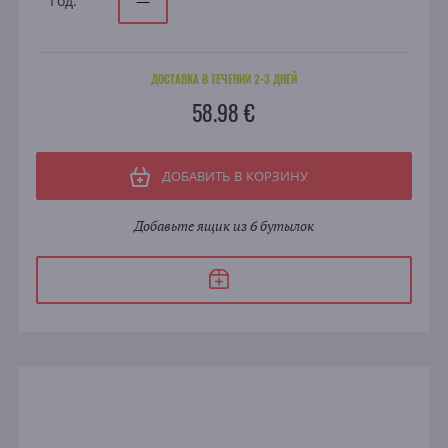
Год:
—
ДОСТАВКА В ТЕЧЕНИИ 2-3 ДНЕЙ
58.98 €
ДОБАВИТЬ В КОРЗИНУ
Добавьте ящик из 6 бутылок