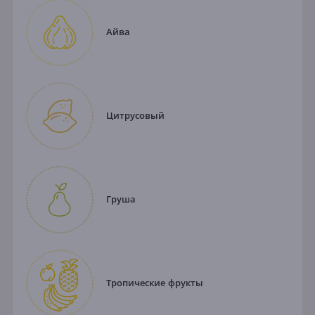
Айва
Цитрусовый
Груша
Тропические фрукты