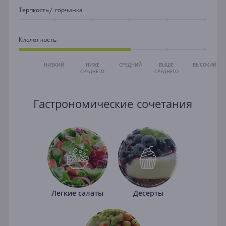
Терпкость/ горчинка
Кислотность
НИЗКИЙ
НИЖЕ
СРЕДНИЙ
ВЫШЕ
ВЫСОКИЙ
СРЕДНЕГО
СРЕДНЕГО
Гастрономические сочетания
Легкие салаты
Десерты