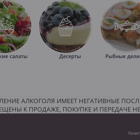
кие салаты
Десерты
Рыбные дели
ЛЕНИЕ АЛКОГОЛЯ ИМЕЕТ НЕГАТИВНЫЕ ПОСЛ
ЕЩЕНЫ К ПРОДАЖЕ, ПОКУПКЕ И ПЕРЕДАЧЕ 
Полит