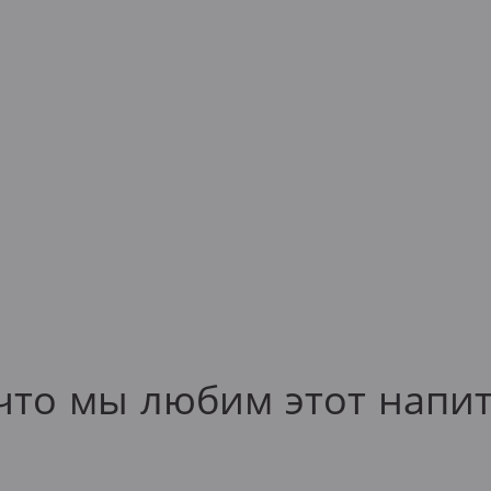
что мы любим этот напи