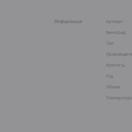
Информация
Артикул
Виноград
Тип
Производит
Крепость
Год
Объем
Температур