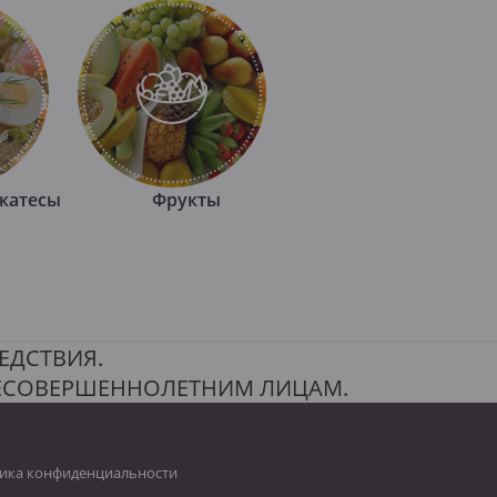
катесы
Фрукты
ЕДСТВИЯ.
НЕСОВЕРШЕННОЛЕТНИМ ЛИЦАМ.
ика конфиденциальности