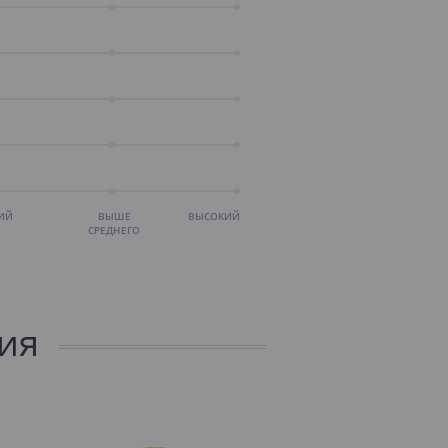
ИЙ
ВЫШЕ
ВЫСОКИЙ
СРЕДНЕГО
ия