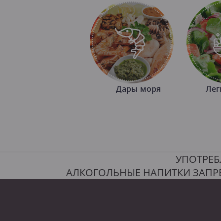
Дары моря
Лег
УПОТРЕБ
АЛКОГОЛЬНЫЕ НАПИТКИ ЗАПР