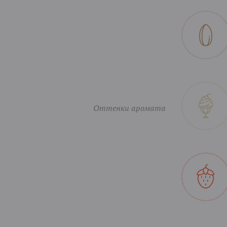
Оттенки аромата