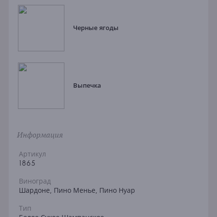
Черные ягоды
Выпечка
Информация
Артикул
1865
Виноград
Шардоне, Пино Менье, Пино Нуар
Тип