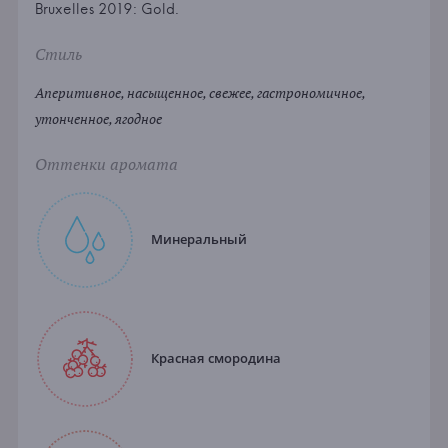
Bruxelles 2019: Gold.
Стиль
Аперитивное, насыщенное, свежее, гастрономичное,
утонченное, ягодное
Оттенки аромата
Минеральный
Красная смородина