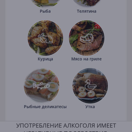
Рыба
Телятина
Курица
Мясо на гриле
Рыбные деликатесы
Утка
УПОТРЕБЛЕНИЕ АЛКОГОЛЯ ИМЕЕТ