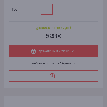
Год:
—
ДОСТАВКА В ТЕЧЕНИИ 2-3 ДНЕЙ
56.98 €
ДОБАВИТЬ В КОРЗИНУ
Добавьте ящик из 6 бутылок