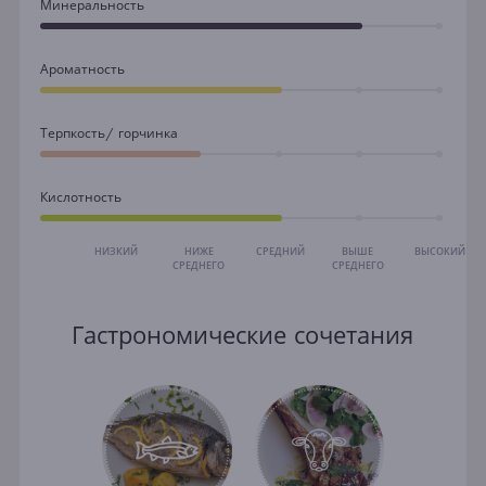
Минеральность
Ароматность
Терпкость/ горчинка
Кислотность
НИЗКИЙ
НИЖЕ
СРЕДНИЙ
ВЫШЕ
ВЫСОКИЙ
СРЕДНЕГО
СРЕДНЕГО
Гастрономические сочетания