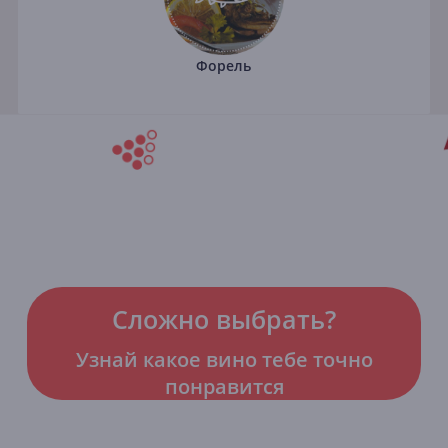
Форель
Сложно выбрать?
Узнай какое вино тебе точно
понравится