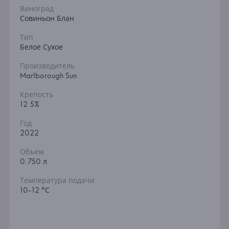
Виноград
Совиньон Блан
Тип
Белое Сухое
Производитель
Marlborough Sun
Крепость
12.5%
Год
2022
Объем
0.750 л
Температура подачи
10-12 °С