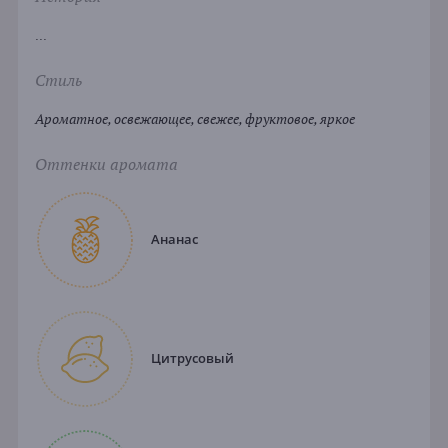
...
Стиль
Ароматное, освежающее, свежее, фруктовое, яркое
Оттенки аромата
Ананас
Цитрусовый