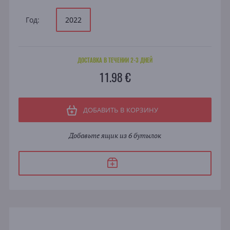
Год:
2022
ДОСТАВКА В ТЕЧЕНИИ 2-3 ДНЕЙ
11.98 €
ДОБАВИТЬ В КОРЗИНУ
Добавьте ящик из 6 бутылок