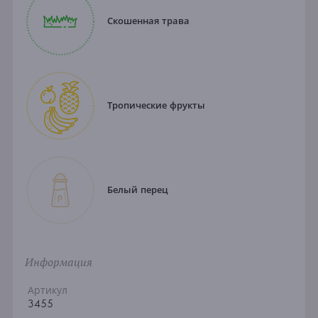
Скошенная трава
Тропические фрукты
Белый перец
Информация
Артикул
3455