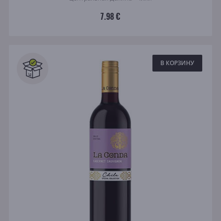
7.98 €
В КОРЗИНУ