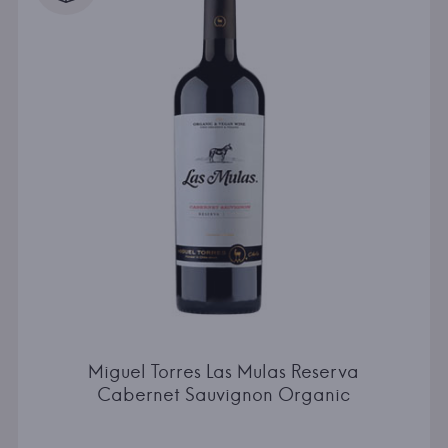
Miguel Torres Las Mulas Reserva
Cabernet Sauvignon Organic