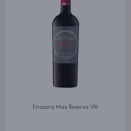
Errazuriz Max Reserva VIII