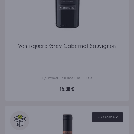
Ventisquero Grey Cabernet Sauvignon
Центральная Долина · Чили
15.98 €
В КОРЗИНУ