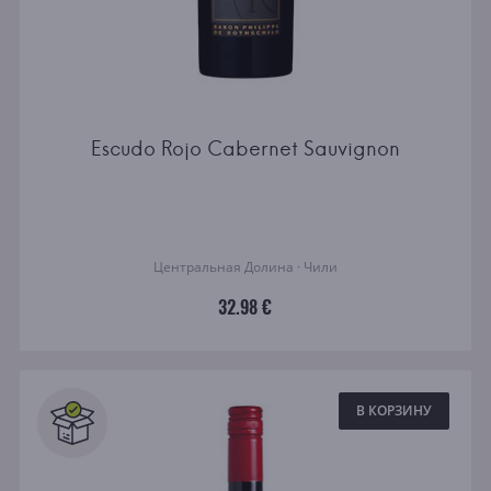
Escudo Rojo Cabernet Sauvignon
Центральная Долина · Чили
32.98 €
В КОРЗИНУ