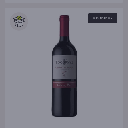
В КОРЗИНУ