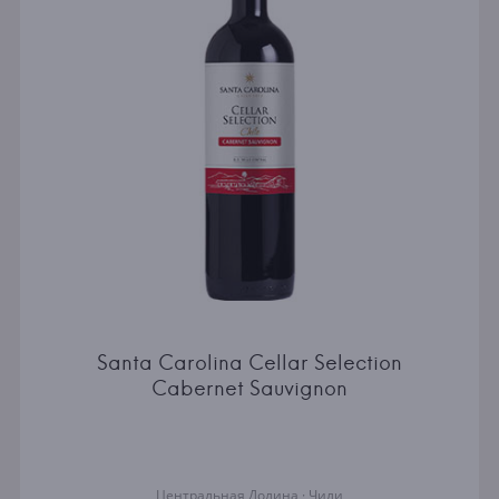
Santa Carolina Cellar Selection
Cabernet Sauvignon
Центральная Долина · Чили