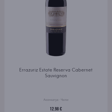
Errazuriz Estate Reserva Cabernet
Sauvignon
Аконкагуа · Чили
12.98 €