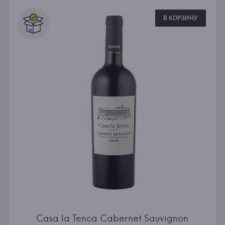
В КОРЗИНУ
Casa la Tenca Cabernet Sauvignon