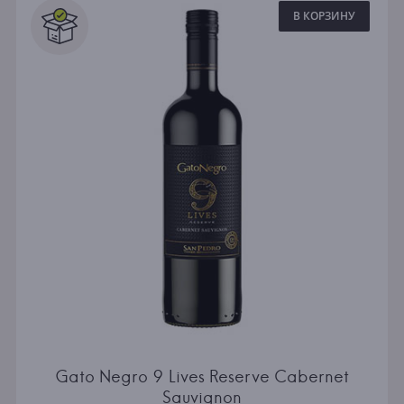
В КОРЗИНУ
Gato Negro 9 Lives Reserve Cabernet
Sauvignon