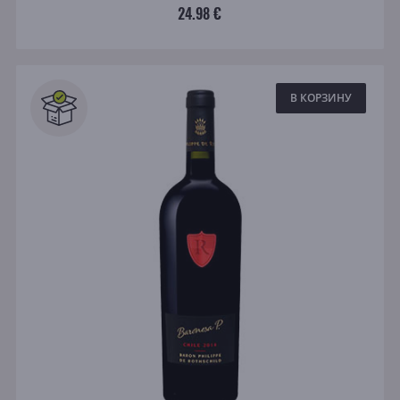
24.98 €
В КОРЗИНУ