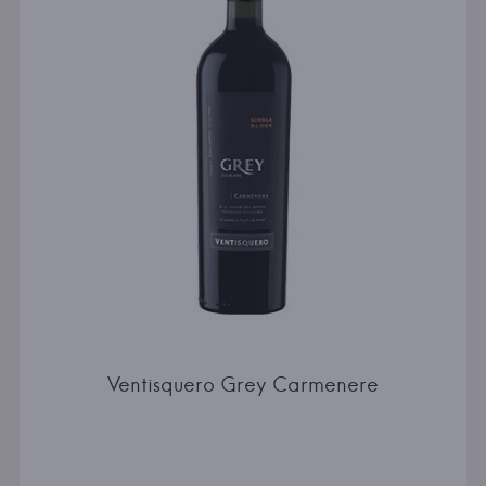
Ventisquero Grey Carmenere