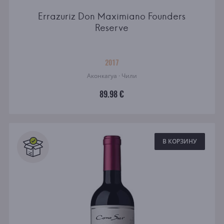
Errazuriz Don Maximiano Founders
Reserve
2017
Аконкагуа · Чили
89.98 €
В КОРЗИНУ