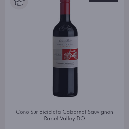
Cono Sur Bicicleta Cabernet Sauvignon
Rapel Valley DO