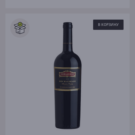
В КОРЗИНУ