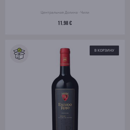
Центральная Долина · Чили
11.98 €
В КОРЗИНУ