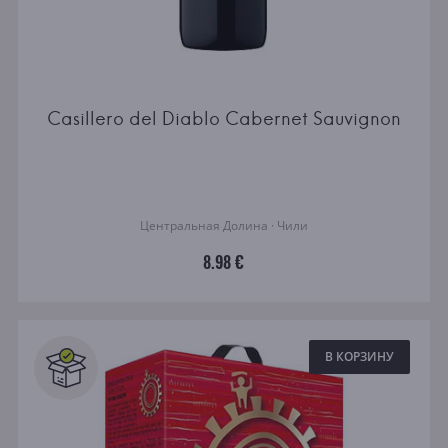
Casillero del Diablo Cabernet Sauvignon
Центральная Долина · Чили
8.98 €
В КОРЗИНУ