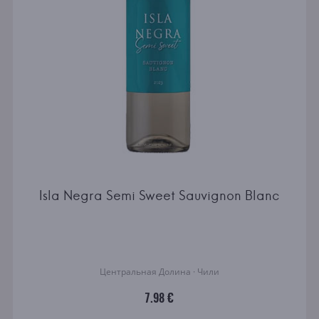
Isla Negra Semi Sweet Sauvignon Blanc
Центральная Долина · Чили
7.98 €