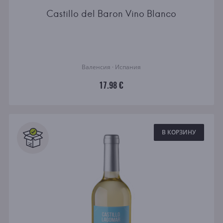
Castillo del Baron Vino Blanco
Валенсия · Испания
17.98 €
В КОРЗИНУ