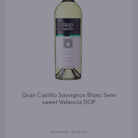
Gran Castillo Sauvignon Blanc Semi
sweet Valencia DOP
Валенсия · Испания