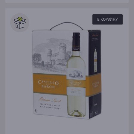
В КОРЗИНУ