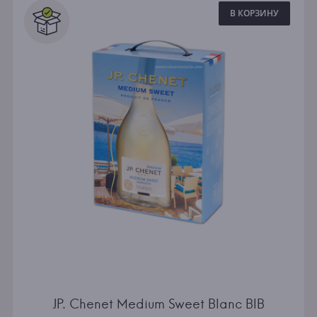
В КОРЗИНУ
JP. Chenet Medium Sweet Blanc BIB