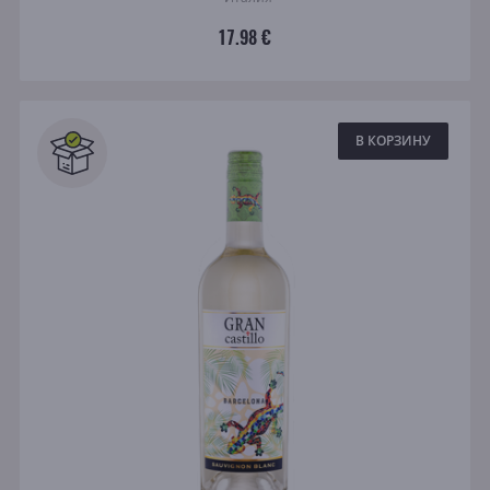
17.98 €
В КОРЗИНУ