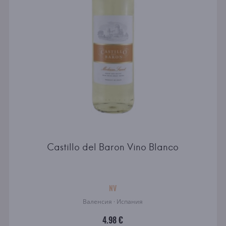
Castillo del Baron Vino Blanco
NV
Валенсия · Испания
4.98 €