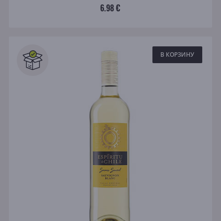
6.98 €
В КОРЗИНУ