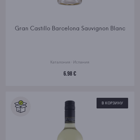
Gran Castillo Barcelona Sauvignon Blanc
Каталония · Испания
6.98 €
В КОРЗИНУ