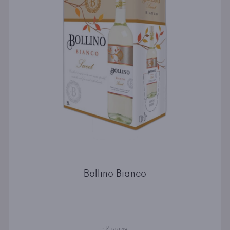
Bollino Bianco
· Италия