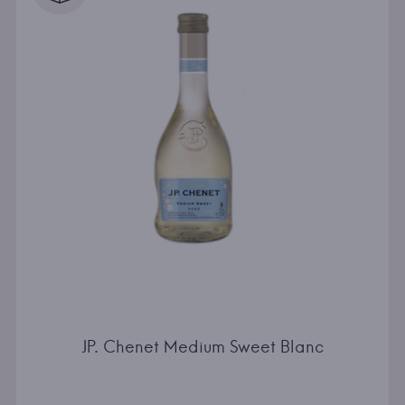
JP. Chenet Medium Sweet Blanc