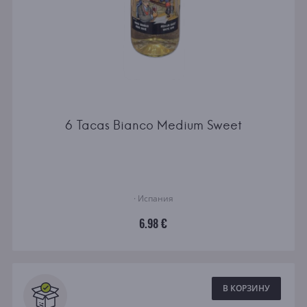
6 Tacas Bianco Medium Sweet
· Испания
6.98 €
В КОРЗИНУ