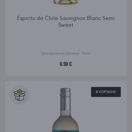
Espiritu de Chile Sauvignon Blanc Semi
Sweet
Центральная Долина · Чили
6.98 €
В КОРЗИНУ