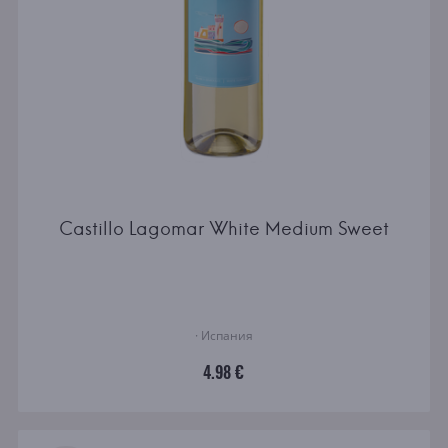
Castillo Lagomar White Medium Sweet
· Испания
4.98 €