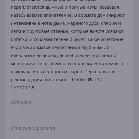
переплетаются дымные и пряные ноты, создавая
незабываемое впечатление. В аромате доминируют
интенсивные ноты дыма, жареного дуба, специй и
легкие фруктовые оттенки, которые вместе создают
богатый и соблазнительный букет. Такое сочетание
вкусов и ароматов делает виски Big Smoke 50
идеальным выбором для любителей торфяных и
мощных виски, особенно в сопровождении темного
шоколада и выдержанных сыров. Персональная
рекомендация в магазине - InWine ☎ +371
25900028
История
...
Оттенки аромата