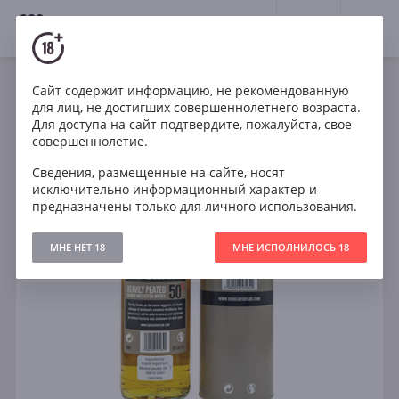
18+
0
Сайт содержит информацию, не рекомендованную
для лиц, не достигших совершеннолетнего возраста.
Для доступа на сайт подтвердите, пожалуйста, свое
совершеннолетие.
Сведения, размещенные на сайте, носят
исключительно информационный характер и
предназначены только для личного использования.
МНЕ НЕТ 18
МНЕ ИСПОЛНИЛОСЬ 18