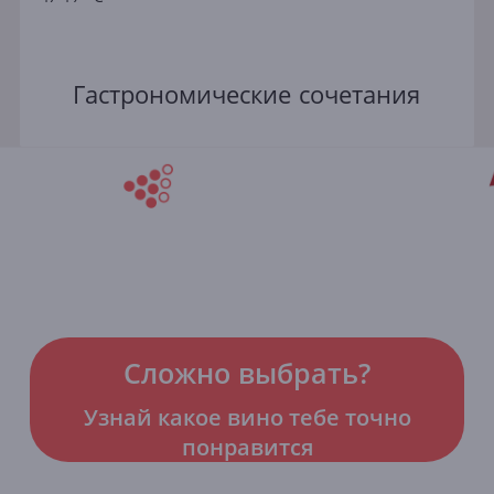
Гастрономические сочетания
Сложно выбрать?
Узнай какое вино тебе точно
понравится