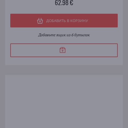
62.98 €
ДОБАВИТЬ В КОРЗИНУ
Добавьте ящик из 6 бутылок