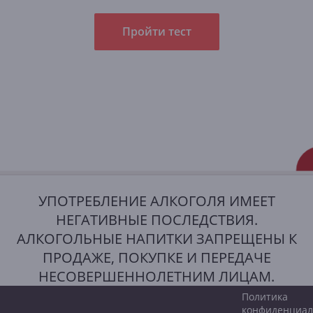
Пройти тест
УПОТРЕБЛЕНИЕ АЛКОГОЛЯ ИМЕЕТ
НЕГАТИВНЫЕ ПОСЛЕДСТВИЯ.
АЛКОГОЛЬНЫЕ НАПИТКИ ЗАПРЕЩЕНЫ К
ПРОДАЖЕ, ПОКУПКЕ И ПЕРЕДАЧЕ
НЕСОВЕРШЕННОЛЕТНИМ ЛИЦАМ.
Политика
конфиденциал