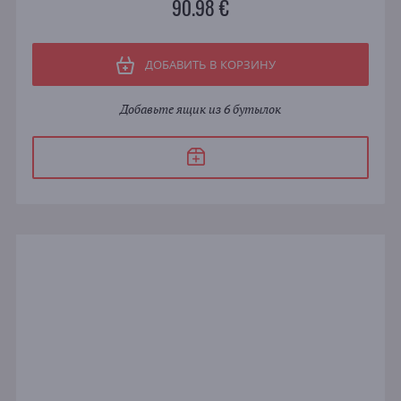
90.98 €
ДОБАВИТЬ В КОРЗИНУ
Добавьте ящик из 6 бутылок