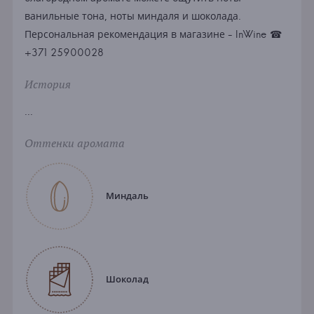
ванильные тона, ноты миндаля и шоколада.
Персональная рекомендация в магазине - InWine ☎
+371 25900028
История
...
Оттенки аромата
Миндаль
Шоколад