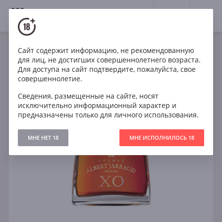
18+
0
Сайт содержит информацию, не рекомендованную
для лиц, не достигших совершеннолетнего возраста.
Для доступа на сайт подтвердите, пожалуйста, свое
совершеннолетие.
Сведения, размещенные на сайте, носят
исключительно информационный характер и
предназначены только для личного использования.
МНЕ НЕТ 18
МНЕ ИСПОЛНИЛОСЬ 18