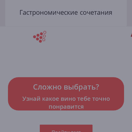
Гастрономические сочетания
Сложно выбрать?
Узнай какое вино тебе точно
понравится