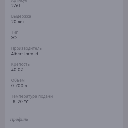
Артикул
2761
Выдержка
20 лет
Тип
XO
Производитель
Albert Jarraud
Крепость
40.0%
Объем
0.700 л
Температура подачи
18-20 °С
Профиль