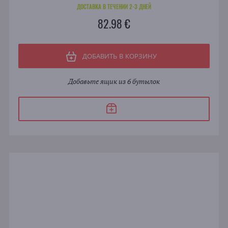
ДОСТАВКА В ТЕЧЕНИИ 2-3 ДНЕЙ
82.98 €
ДОБАВИТЬ В КОРЗИНУ
Добавьте ящик из 6 бутылок