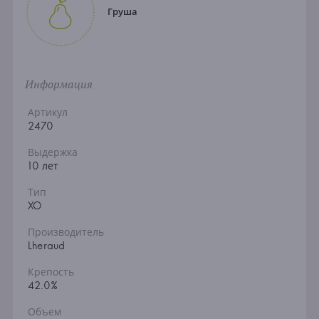
Груша
Информация
Артикул
2470
Выдержка
10 лет
Тип
XO
Производитель
Lheraud
Крепость
42.0%
Объем