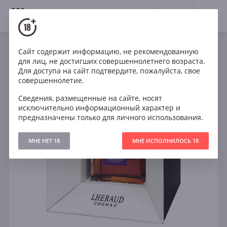
18+
0
Сайт содержит информацию, не рекомендованную
для лиц, не достигших совершеннолетнего возраста.
Для доступа на сайт подтвердите, пожалуйста, свое
совершеннолетие.
Сведения, размещенные на сайте, носят
исключительно информационный характер и
предназначены только для личного использования.
МНЕ НЕТ 18
МНЕ ИСПОЛНИЛОСЬ 18