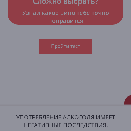
Сложно выбрать?
Узнай какое вино тебе точно
понравится
Пройти тест
УПОТРЕБЛЕНИЕ АЛКОГОЛЯ ИМЕЕТ
НЕГАТИВНЫЕ ПОСЛЕДСТВИЯ.