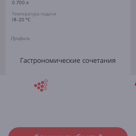
0.700 л
Температура подачи
18-20 °С
Профиль
Гастрономические сочетания