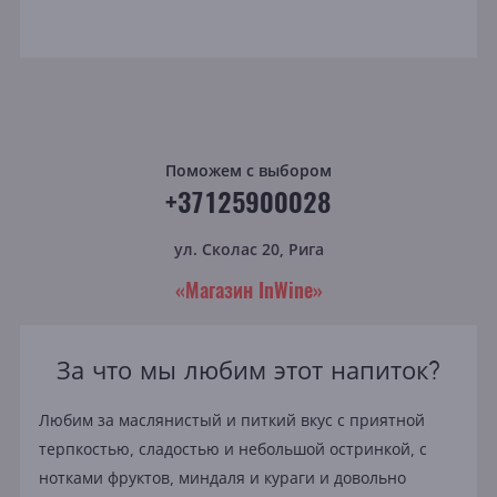
Поможем с выбором
+37125900028
ул. Сколас 20, Рига
«Магазин InWine»
За что мы любим этот напиток?
Любим за маслянистый и питкий вкус с приятной
терпкостью, сладостью и небольшой остринкой, с
нотками фруктов, миндаля и кураги и довольно