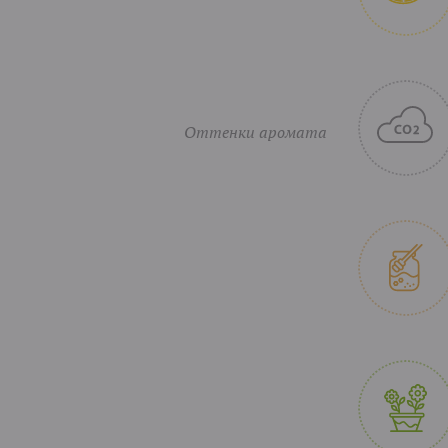
Оттенки аромата