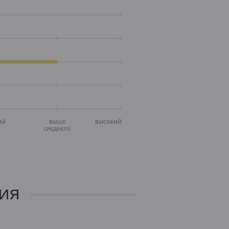
ИЙ
ВЫШЕ
ВЫСОКИЙ
СРЕДНЕГО
ия