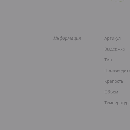
Информация
Артикул
Выдержка
Тип
Производит
Крепость
Объем
Температур