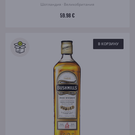
Шотландия · Великобритания
59.98 €
В КОРЗИНУ