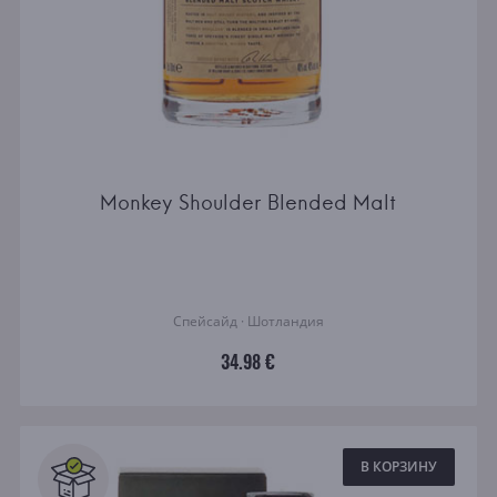
Monkey Shoulder Blended Malt
Спейсайд · Шотландия
34.98 €
В КОРЗИНУ