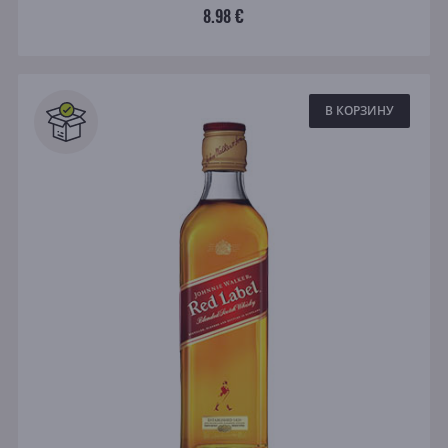
8.98 €
В КОРЗИНУ