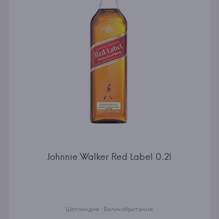
Johnnie Walker Red Label 0.2l
Шотландия · Великобритания