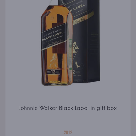
Johnnie Walker Black Label in gift box
2012