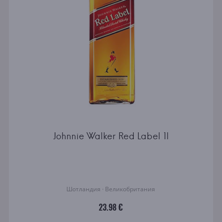
Johnnie Walker Red Label 1l
Шотландия · Великобритания
23.98 €