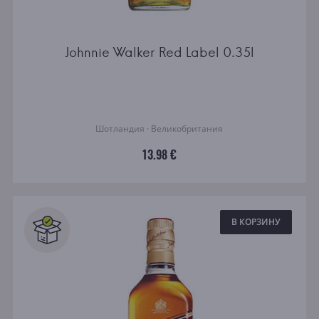
Johnnie Walker Red Label 0.35l
Шотландия · Великобритания
13.98 €
В КОРЗИНУ