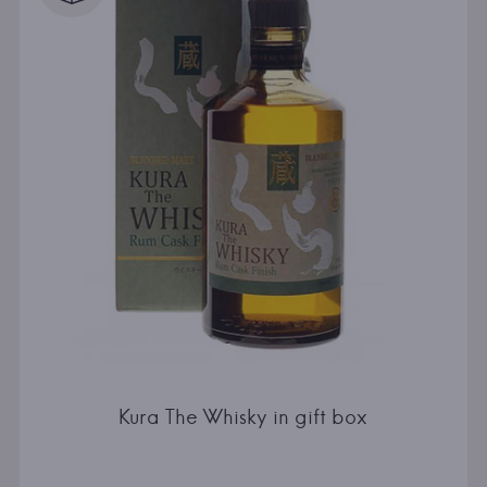
Kura The Whisky in gift box