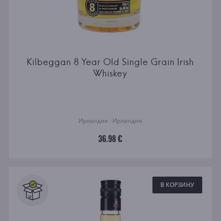
Kilbeggan 8 Year Old Single Grain Irish
Whiskey
Ирландия · Ирландия
36.98 €
В КОРЗИНУ