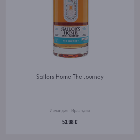
Sailors Home The Journey
Ирландия · Ирландия
53.98 €