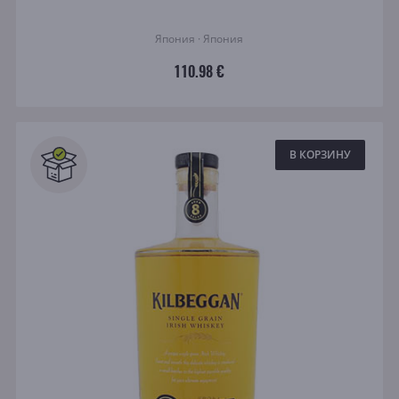
Япония · Япония
110.98 €
В КОРЗИНУ