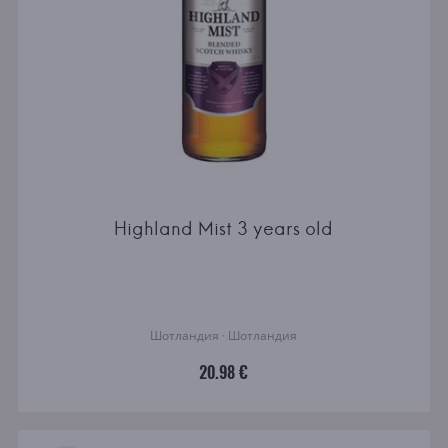
Highland Mist 3 years old
Шотландия · Шотландия
20.98 €