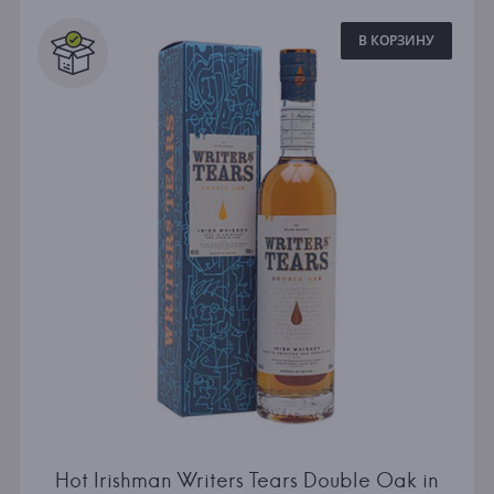
В КОРЗИНУ
Hot Irishman Writers Tears Double Oak in