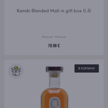
Kamiki Blended Malt in gift box 0.5l
Япония · Япония
70.98 €
В КОРЗИНУ