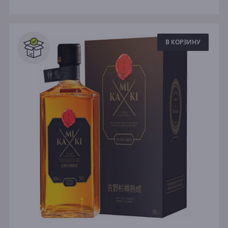
В КОРЗИНУ