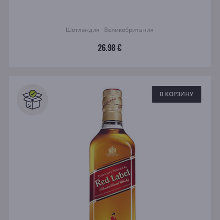
Шотландия · Великобритания
26.98 €
В КОРЗИНУ