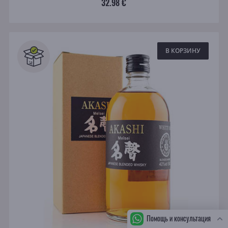
32.98 €
В КОРЗИНУ
Помощь и консультация