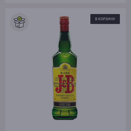
В КОРЗИНУ