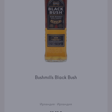
Bushmills Black Bush
Ирландия · Ирландия