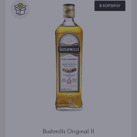
В КОРЗИНУ
Bushmills Original 1l