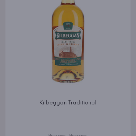
Kilbeggan Traditional
Ирландия · Ирландия