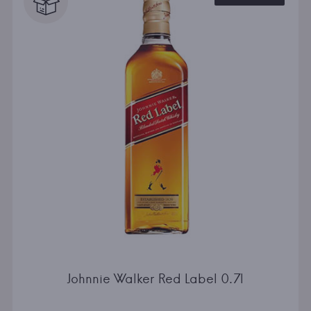
Johnnie Walker Red Label 0.7l