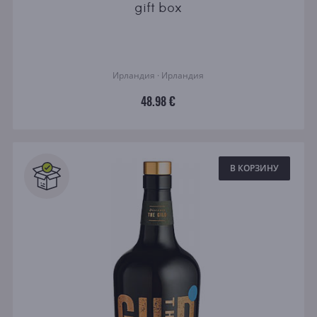
gift box
Ирландия · Ирландия
48.98 €
В КОРЗИНУ