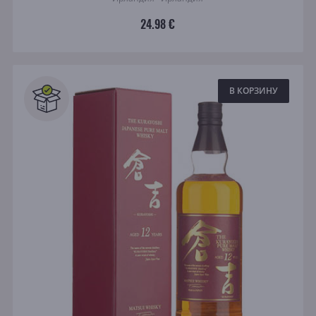
24.98 €
В КОРЗИНУ